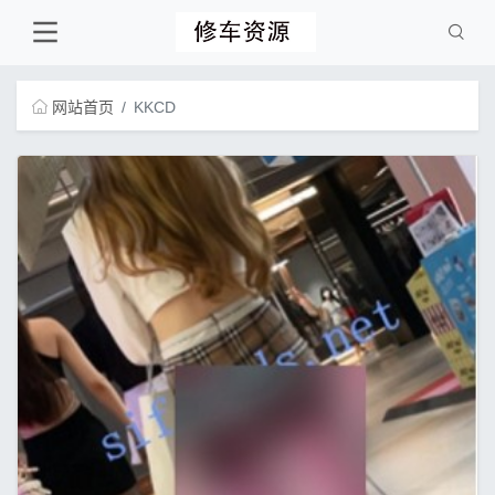
网站首页
KKCD