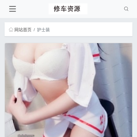
网站首页
护士装