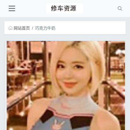
网站首页
巧克力牛奶